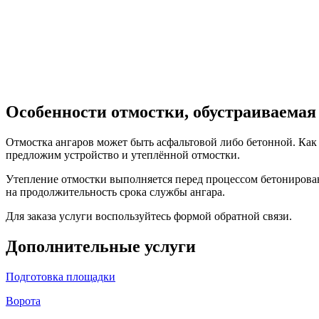
Особенности отмостки, обустраиваема
Отмостка ангаров может быть асфальтовой либо бетонной. Как п
предложим устройство и утеплённой отмостки.
Утепление отмостки выполняется перед процессом бетонировани
на продолжительность срока службы ангара.
Для заказа услуги воспользуйтесь формой обратной связи.
Дополнительные услуги
Подготовка площадки
Ворота