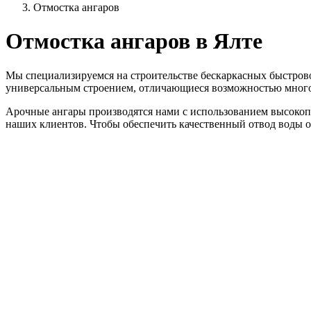
Отмостка ангаров
Отмостка ангаров
в Ялте
Мы специализируемся на строительстве бескаркасных быстрово
универсальным строением, отличающиеся возможностью мног
Арочные ангары производятся нами с использованием высокоп
наших клиентов. Чтобы обеспечить качественный отвод воды о