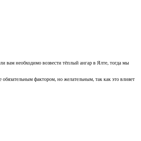
сли вам необходимо возвести тёплый ангар в Ялте, тогда мы
 обязательным фактором, но желательным, так как это влияет