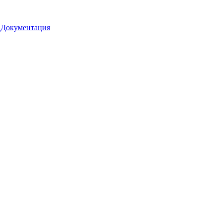
•
Документация